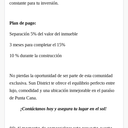
constante para tu inversión.
Plan de pago:
Separación 5% del valor del inmueble
3 meses para completar el 15%
10 % durante la construcción
No pierdas la oportunidad de ser parte de esta comunidad
exclusiva. Sun District te ofrece el equilibrio perfecto entre
lujo, comodidad y una ubicación inmejorable en el paraíso
de Punta Cana.
¡Contáctanos hoy y asegura tu lugar en el sol!