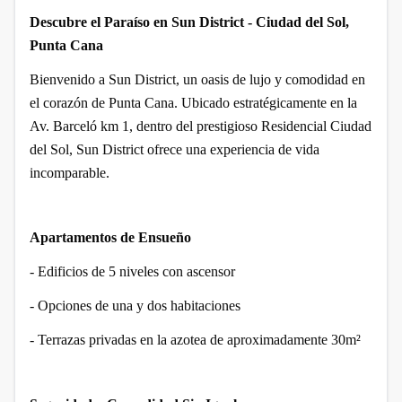
Descubre el Paraíso en Sun District - Ciudad del Sol,
Punta Cana
Bienvenido a Sun District, un oasis de lujo y comodidad en
el corazón de Punta Cana. Ubicado estratégicamente en la
Av. Barceló km 1, dentro del prestigioso Residencial Ciudad
del Sol, Sun District ofrece una experiencia de vida
incomparable.
Apartamentos de Ensueño
- Edificios de 5 niveles con ascensor
- Opciones de una y dos habitaciones
- Terrazas privadas en la azotea de aproximadamente 30m²