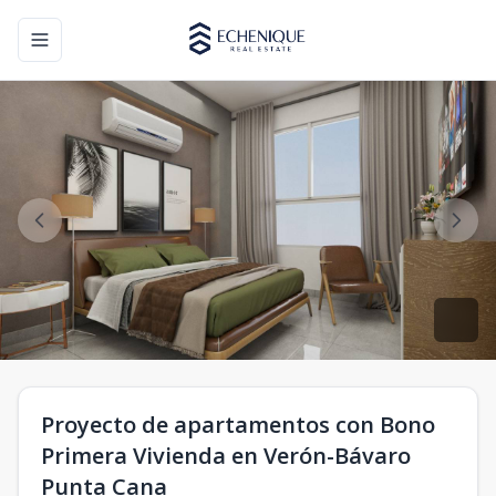
Toggle navigation menu
Proyecto de apartamentos con Bono
Primera Vivienda en Verón-Bávaro
Punta Cana