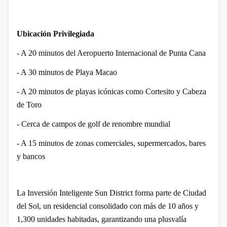
Ubicación Privilegiada
- A 20 minutos del Aeropuerto Internacional de Punta Cana
- A 30 minutos de Playa Macao
- A 20 minutos de playas icónicas como Cortesito y Cabeza
de Toro
- Cerca de campos de golf de renombre mundial
- A 15 minutos de zonas comerciales, supermercados, bares
y bancos
La Inversión Inteligente
Sun District forma parte de Ciudad
del Sol, un residencial consolidado con más de 10 años y
1,300 unidades habitadas, garantizando una plusvalía