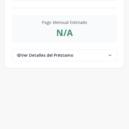
Pago Mensual Estimado
N/A
Ver Detalles del Préstamo