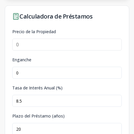
Calculadora de Préstamos
Precio de la Propiedad
Enganche
Tasa de Interés Anual (%)
Plazo del Préstamo (años)