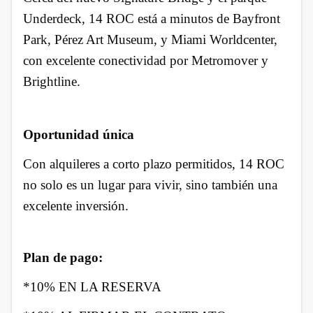
Underdeck, 14 ROC está a minutos de Bayfront
Park, Pérez Art Museum, y Miami Worldcenter,
con excelente conectividad por Metromover y
Brightline.
Oportunidad única
Con alquileres a corto plazo permitidos, 14 ROC
no solo es un lugar para vivir, sino también una
excelente inversión.
Plan de pago:
*10% EN LA RESERVA