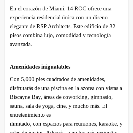
En el corazón de Miami, 14 ROC ofrece una
experiencia residencial única con un diseño
elegante de RSP Architects. Este edificio de 32
pisos combina lujo, comodidad y tecnología
avanzada.
Amenidades inigualables
Con 5,000 pies cuadrados de amenidades,
disfrutarás de una piscina en la azotea con vistas a
Biscayne Bay, áreas de coworking, gimnasio,
sauna, sala de yoga, cine, y mucho más. El
entretenimiento es
ilimitado, con espacios para reuniones, karaoke, y
salas de juegos. Además, para los más pequeños,