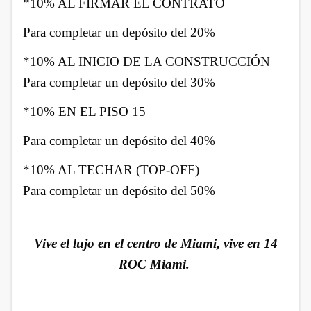
*10% AL FIRMAR EL CONTRATO
Para completar un depósito del 20%
*10% AL INICIO DE LA CONSTRUCCIÓN
Para completar un depósito del 30%
*10% EN EL PISO 15
Para completar un depósito del 40%
*10% AL TECHAR (TOP-OFF)
Para completar un depósito del 50%
Vive el lujo en el centro de Miami, vive en 14
ROC Miami.