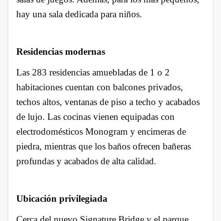
hay una sala dedicada para niños.
Residencias modernas
Las 283 residencias amuebladas de 1 o 2
habitaciones cuentan con balcones privados,
techos altos, ventanas de piso a techo y acabados
de lujo. Las cocinas vienen equipadas con
electrodomésticos Monogram y encimeras de
piedra, mientras que los baños ofrecen bañeras
profundas y acabados de alta calidad.
Ubicación privilegiada
Cerca del nuevo Signature Bridge y el parque