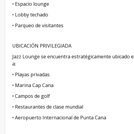
• Espacio lounge
• Lobby techado
• Parqueo de visitantes
UBICACIÓN PRIVILEGIADA
Jazz Lounge se encuentra estratégicamente ubicado en
a:
• Playas privadas
• Marina Cap Cana
• Campos de golf
• Restaurantes de clase mundial
• Aeropuerto Internacional de Punta Cana