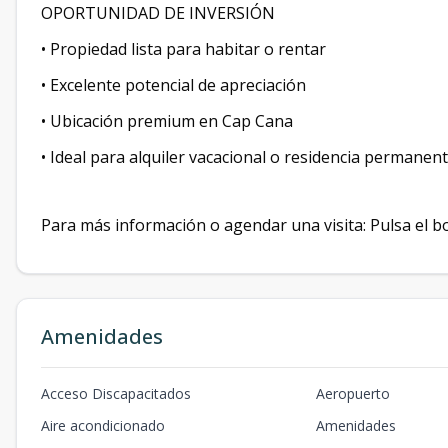
OPORTUNIDAD DE INVERSIÓN
• Propiedad lista para habitar o rentar
• Excelente potencial de apreciación
• Ubicación premium en Cap Cana
• Ideal para alquiler vacacional o residencia permanen
Para más información o agendar una visita: Pulsa el b
Amenidades
Acceso Discapacitados
Aeropuerto
Aire acondicionado
Amenidades