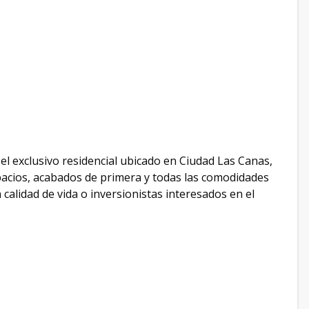
el exclusivo residencial ubicado en Ciudad Las Canas,
acios, acabados de primera y todas las comodidades
 calidad de vida o inversionistas interesados en el