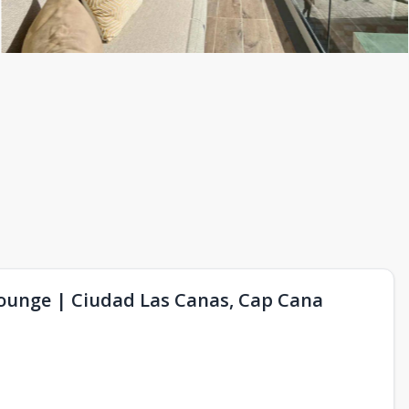
ounge | Ciudad Las Canas, Cap Cana