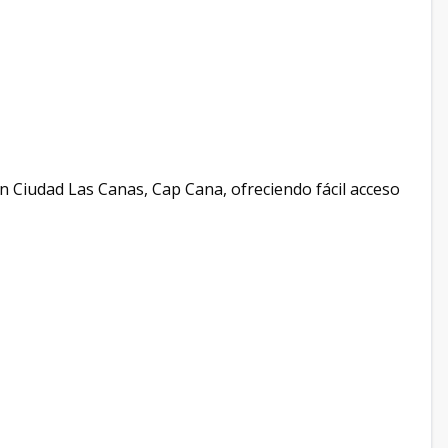
 Ciudad Las Canas, Cap Cana, ofreciendo fácil acceso