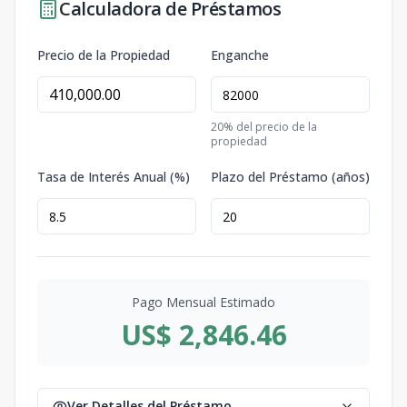
Calculadora de Préstamos
Precio de la Propiedad
Enganche
20
% del precio de la
propiedad
Tasa de Interés Anual (%)
Plazo del Préstamo (años)
Pago Mensual Estimado
US$ 2,846.46
Ver Detalles del Préstamo