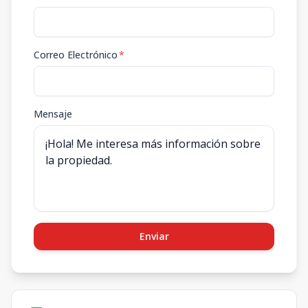
Correo Electrónico
*
Mensaje
Enviar