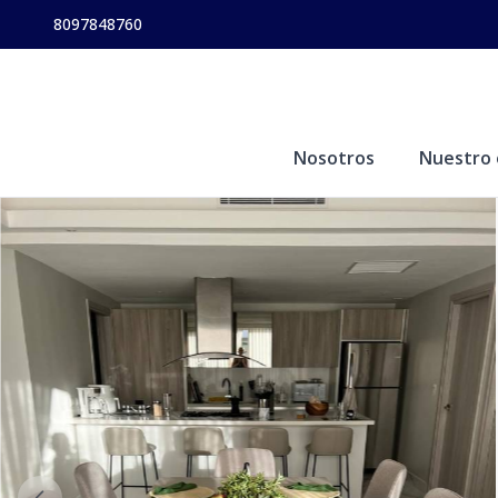
8097848760
Nosotros
Nuestro 