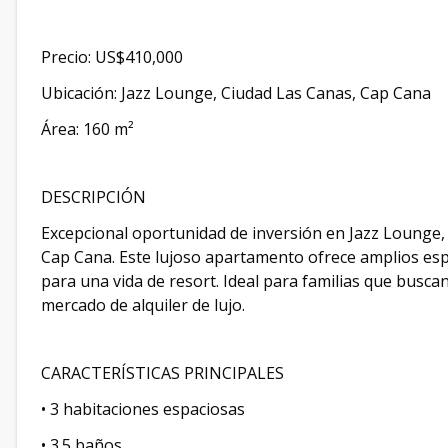
Precio: US$410,000
Ubicación: Jazz Lounge, Ciudad Las Canas, Cap Cana
Área: 160 m²
DESCRIPCIÓN
Excepcional oportunidad de inversión en Jazz Lounge, 
Cap Cana. Este lujoso apartamento ofrece amplios esp
para una vida de resort. Ideal para familias que buscan
mercado de alquiler de lujo.
CARACTERÍSTICAS PRINCIPALES
• 3 habitaciones espaciosas
• 3.5 baños