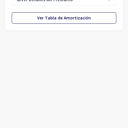
Ver Tabla de Amortización