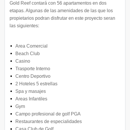
Gold Reef contará con 56 apartamentos en dos
etapas. Algunas de las amenidades de las que los
propietarios podran disfrutar en este proyecto seran
las siguientes:
Area Comercial
Beach Club
Casino
Trasporte Interno
Centro Deportivo
2 Hoteles 5 estrellas
Spa y masajes
Areas Infantiles
Gym
Campo profesional de golf PGA
Restaurantes de especialidades
Casa Club de Golf