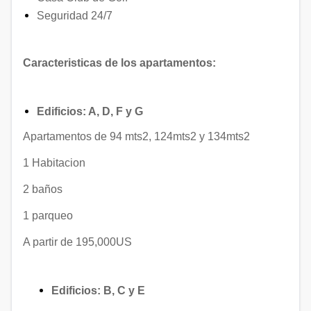
Seguridad 24/7
Caracteristicas de los apartamentos:
Edificios: A, D, F y G
Apartamentos de 94 mts2, 124mts2 y 134mts2
1 Habitacion
2 baños
1 parqueo
A partir de 195,000US
Edificios: B, C y E