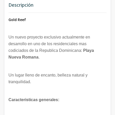
Descripción
Gold Reef
Un nuevo proyecto exclusivo actualmente en
desarrollo en uno de los residenciales mas
codiciados de la Republica Dominicana:
Playa
Nueva Romana
.
Un lugar lleno de encanto, belleza natural y
tranquilidad.
Caracteristicas generales: