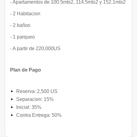
- Apartamentos de 100.5mts2, 114.5mts2 y 152.1mts2
- 2 Habitacion
- 2 baños
- 1 parqueo
- A partir de 220,000US
Plan de Pago
Reserva: 2,500 US
Separacion: 15%
Inicial: 35%
Contra Entrega: 50%