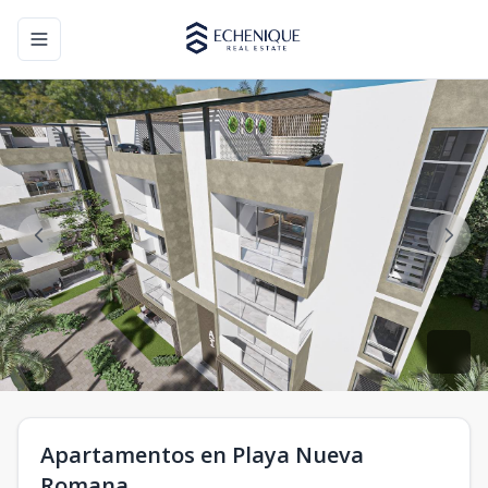
Toggle navigation menu
Apartamentos en Playa Nueva
Romana