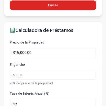
Enviar
Calculadora de Préstamos
Precio de la Propiedad
Enganche
20
% del precio de la propiedad
Tasa de Interés Anual (%)