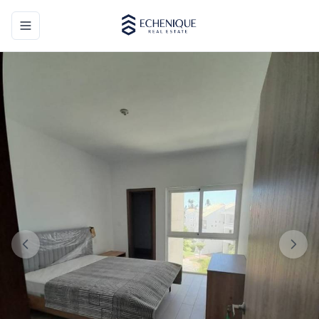
Toggle navigation menu