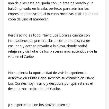
una de ellas está equipada con un área de lavado y un
balcón privado en la sala, perfecto para admirar las
impresionantes vistas al océano mientras disfruta de una
copa de vino al atardecer.
Pero eso no es todo. Navio Los Corales cuenta con
instalaciones de primera clase, como una piscina de
ensueño y acceso privado a la playa, donde podrá
relajarse y disfrutar de los placeres más auténticos de la
vida en el Caribe.
No se pierda la oportunidad de vivir la experiencia
definitiva en Punta Cana. Reserve su estancia en Navio
Los Corales hoy mismo y descubra por qué este es el
destino más codiciado del Caribe.
¡Le esperamos con los brazos abiertos!