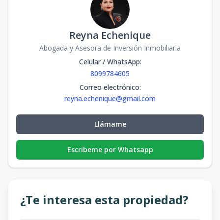
Reyna Echenique
Abogada y Asesora de Inversión Inmobiliaria
Celular / WhatsApp
:
8099784605
Correo electrónico
:
reyna.echenique@gmail.com
Llámame
Escribeme por Whatsapp
¿Te interesa esta propiedad?