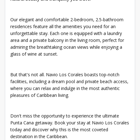
Our elegant and comfortable 2-bedroom, 2.5-bathroom
residences feature all the amenities you need for an
unforgettable stay. Each one is equipped with a laundry
area and a private balcony in the living room, perfect for
admiring the breathtaking ocean views while enjoying a
glass of wine at sunset.
But that's not all. Navio Los Corales boasts top-notch
facilities, including a dream pool and private beach access,
where you can relax and indulge in the most authentic
pleasures of Caribbean living.
Don't miss the opportunity to experience the ultimate
Punta Cana getaway. Book your stay at Navio Los Corales
today and discover why this is the most coveted
destination in the Caribbean.