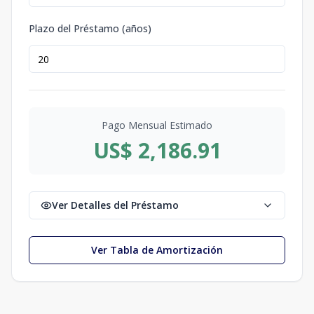
Plazo del Préstamo (años)
Pago Mensual Estimado
US$ 2,186.91
Ver Detalles del Préstamo
Ver Tabla de Amortización