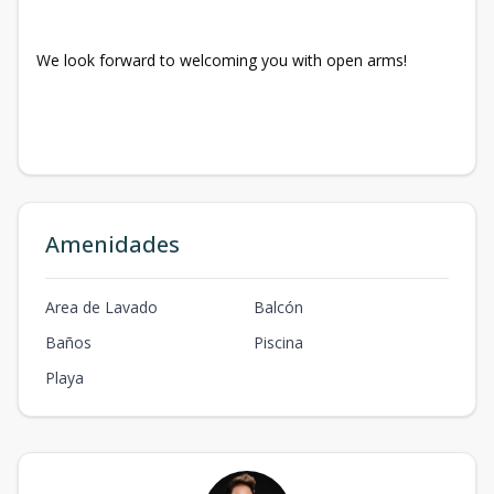
We look forward to welcoming you with open arms!
Amenidades
Area de Lavado
Balcón
Baños
Piscina
Playa