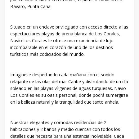
Bávaro, Punta Cana!
Situado en un enclave privilegiado con acceso directo a las
espectaculares playas de arena blanca de Los Corales,
Navio Los Corales le ofrece una experiencia de lujo
incomparable en el corazón de uno de los destinos
turísticos más codiciados del mundo.
Imagínese despertando cada mañana con el sonido
relajante de las olas del mar Caribe y disfrutando de un día
soleado en las playas vírgenes de aguas turquesas. Navio
Los Corales es su oasis personal, donde podrá sumergirse
en la belleza natural y la tranquilidad que tanto anhela.
Nuestras elegantes y cómodas residencias de 2
habitaciones y 2 baños y medio cuentan con todos los
detalles que necesita para una estancia inolvidable. Cada