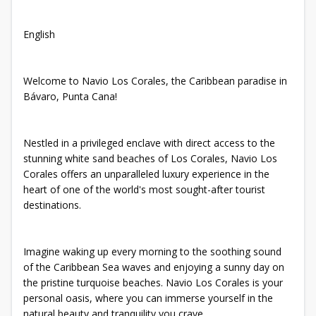
English
Welcome to Navio Los Corales, the Caribbean paradise in
Bávaro, Punta Cana!
Nestled in a privileged enclave with direct access to the
stunning white sand beaches of Los Corales, Navio Los
Corales offers an unparalleled luxury experience in the
heart of one of the world's most sought-after tourist
destinations.
Imagine waking up every morning to the soothing sound
of the Caribbean Sea waves and enjoying a sunny day on
the pristine turquoise beaches. Navio Los Corales is your
personal oasis, where you can immerse yourself in the
natural beauty and tranquility you crave.