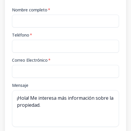
Nombre completo
*
Teléfono
*
Correo Electrónico
*
Mensaje