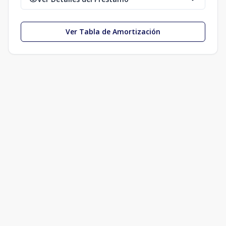
Ver Tabla de Amortización