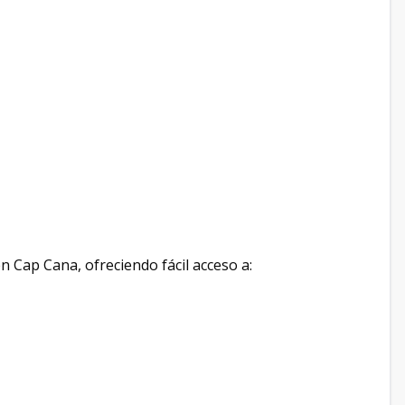
 Cap Cana, ofreciendo fácil acceso a: