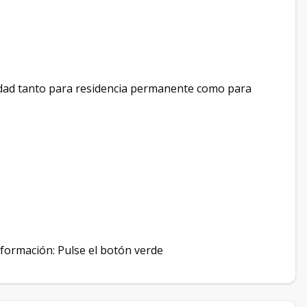
dad tanto para residencia permanente como para
nformación: Pulse el botón verde