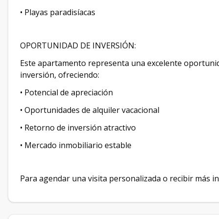
• Playas paradisíacas
OPORTUNIDAD DE INVERSIÓN:
Este apartamento representa una excelente oportuni
inversión, ofreciendo:
• Potencial de apreciación
• Oportunidades de alquiler vacacional
• Retorno de inversión atractivo
• Mercado inmobiliario estable
Para agendar una visita personalizada o recibir más i