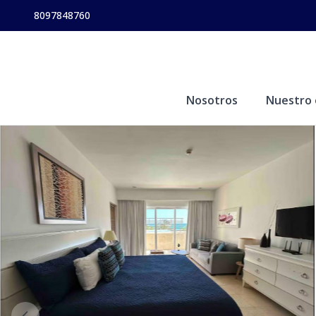
8097848760
Nosotros
Nuestro 