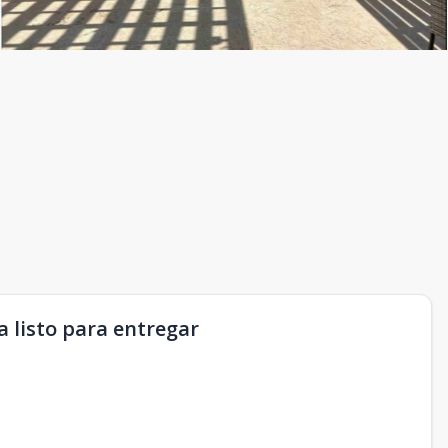
 listo para entregar