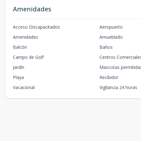
Amenidades
Acceso Discapacitados
Aeropuerto
Amenidades
Amueblado
Balcón
Baños
Campo de Golf
Centros Comerciale
Jardín
Mascotas permitida
Playa
Recibidor
Vacacional
Vigilancia 24 horas