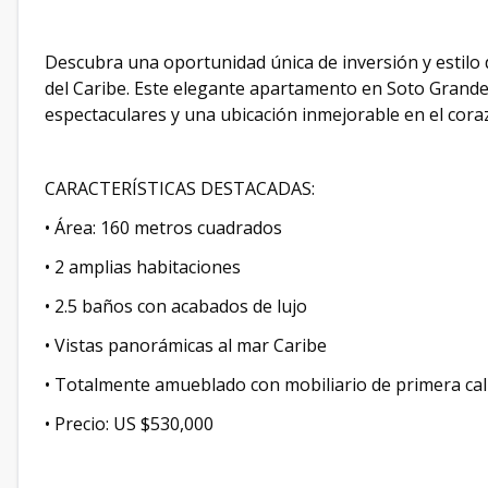
Descubra una oportunidad única de inversión y estilo
del Caribe. Este elegante apartamento en Soto Grand
espectaculares y una ubicación inmejorable en el cor
CARACTERÍSTICAS DESTACADAS:
• Área: 160 metros cuadrados
• 2 amplias habitaciones
• 2.5 baños con acabados de lujo
• Vistas panorámicas al mar Caribe
• Totalmente amueblado con mobiliario de primera cal
• Precio: US $530,000