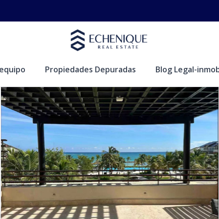
equipo
Propiedades Depuradas
Blog Legal-inmobi