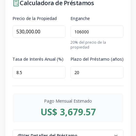
Calculadora de Préstamos
Precio de la Propiedad
Enganche
20
% del precio de la
propiedad
Tasa de Interés Anual (%)
Plazo del Préstamo (años)
Pago Mensual Estimado
US$ 3,679.57
Ver Detalles del Préstamo