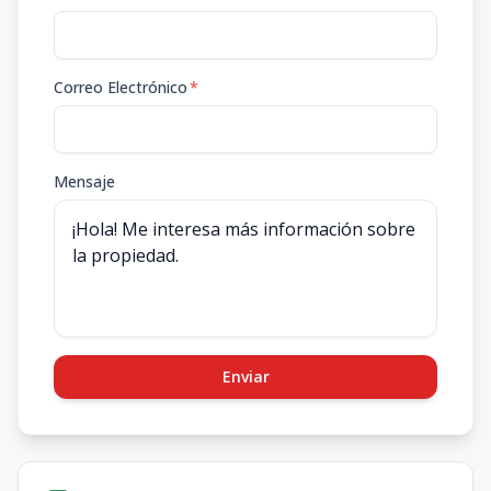
Correo Electrónico
*
Mensaje
Enviar