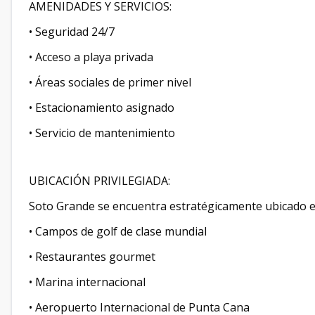
AMENIDADES Y SERVICIOS:
• Seguridad 24/7
• Acceso a playa privada
• Áreas sociales de primer nivel
• Estacionamiento asignado
• Servicio de mantenimiento
UBICACIÓN PRIVILEGIADA:
Soto Grande se encuentra estratégicamente ubicado en
• Campos de golf de clase mundial
• Restaurantes gourmet
• Marina internacional
• Aeropuerto Internacional de Punta Cana