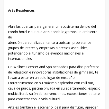
Arts Residences
Abre las puertas para generar un ecosistema dentro del
condo hotel Boutique Arts donde logremos un ambiente
de
atención personalizada, tanto a turistas, propietarios,
grupos de interés y empresas a precios asequibles,
potenciando el turismo de eventos nacionales e
internacionales.
Un Wellness center and Spa pensados para días perfectos
de relajación e innovadoras instalaciones de gimnasio, te
llevan a estar en un solo lugar de ensueño.
Entretenimiento en su máximo esplendor con chill out,
cava de puros, piscina privada en su apartamento, espacio
multicultural, salón de convenciones, exposiciones de arte
para conectar con la vida cultural.
Arts es también el escenario ideal para disfrutar, apreciar