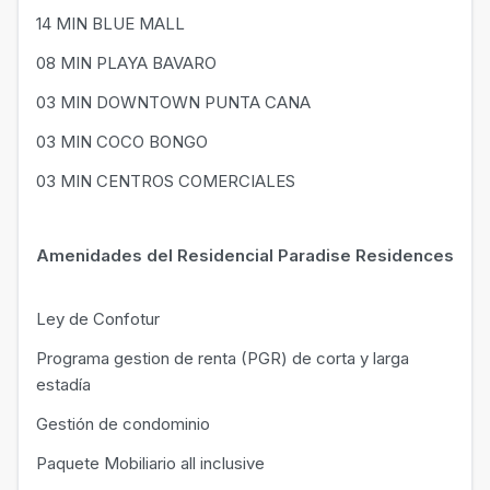
14 MIN BLUE MALL
08 MIN PLAYA BAVARO
03 MIN DOWNTOWN PUNTA CANA
03 MIN COCO BONGO
03 MIN CENTROS COMERCIALES
Amenidades del Residencial Paradise Residences
Ley de Confotur
Programa gestion de renta (PGR) de corta y larga
estadía
Gestión de condominio
Paquete Mobiliario all inclusive