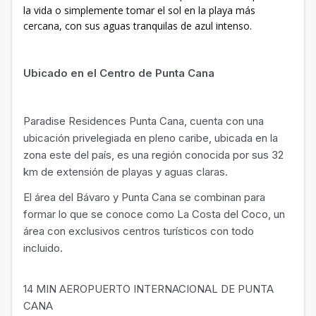
la vida o simplemente tomar el sol en la playa más
cercana, con sus aguas tranquilas de azul intenso.
Ubicado en el Centro de Punta Cana
Paradise Residences Punta Cana, cuenta con una
ubicación privelegiada en pleno caribe, ubicada en la
zona este del país, es una región conocida por sus 32
km de extensión de playas y aguas claras.
El área del Bávaro y Punta Cana se combinan para
formar lo que se conoce como La Costa del Coco, un
área con exclusivos centros turísticos con todo
incluido.
14 MIN AEROPUERTO INTERNACIONAL DE PUNTA
CANA