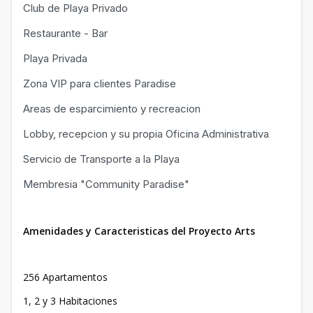
Club de Playa Privado
Restaurante - Bar
Playa Privada
Zona VIP para clientes Paradise
Areas de esparcimiento y recreacion
Lobby, recepcion y su propia Oficina Administrativa
Servicio de Transporte a la Playa
Membresia "Community Paradise"
Amenidades y Caracteristicas del Proyecto Arts
256 Apartamentos
1, 2 y 3 Habitaciones