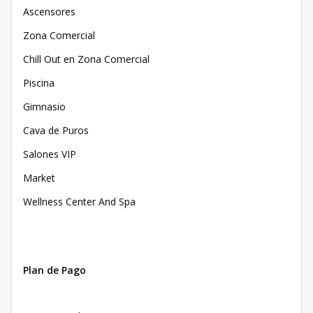
Ascensores
Zona Comercial
Chill Out en Zona Comercial
Piscina
Gimnasio
Cava de Puros
Salones VIP
Market
Wellness Center And Spa
Plan de Pago