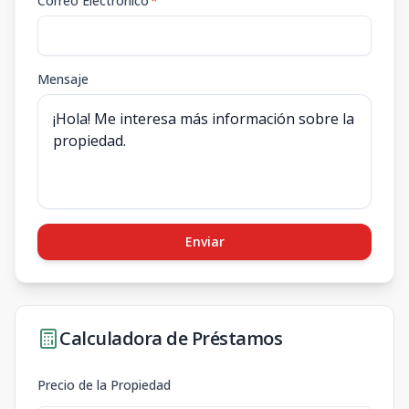
Correo Electrónico
*
Mensaje
Enviar
Calculadora de Préstamos
Precio de la Propiedad