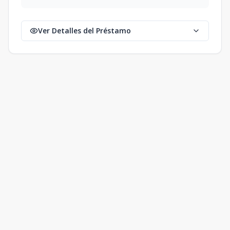
Ver Detalles del Préstamo