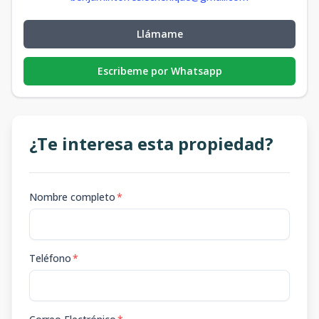
Llámame
Escribeme por Whatsapp
¿Te interesa esta propiedad?
Nombre completo
*
Teléfono
*