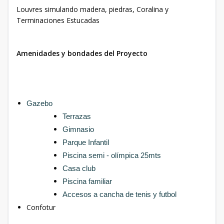
Louvres simulando madera, piedras, Coralina y
Terminaciones Estucadas
Amenidades y bondades del Proyecto
Gazebo
Terrazas
Gimnasio
Parque Infantil
Piscina semi - olímpica 25mts
Casa club
Piscina familiar
Accesos a cancha de tenis y futbol
Confotur