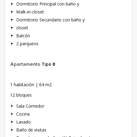
Dormitorio Principal con baño y
Walk-in-closet
Dormitorio Secundario con baño y
closet
Balcón
2 parqueos
Apartamento
Tipo B
1 habitación | 64 m2
12 bloques
Sala Comedor
Cocina
Lavado
Baño de visitas