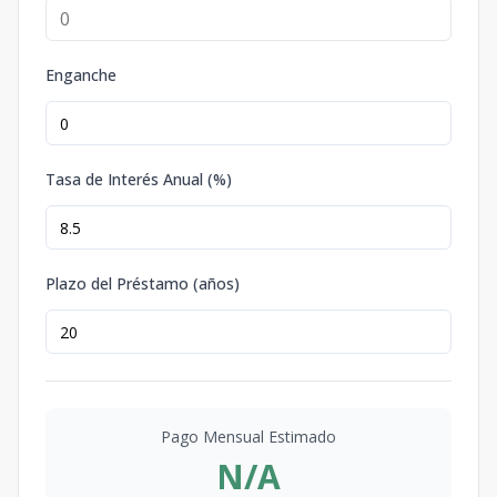
Enganche
Tasa de Interés Anual (%)
Plazo del Préstamo (años)
Pago Mensual Estimado
N/A