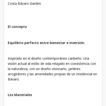
Costa Bávaro Garden
El concepto
Equilibrio perfecto entre bienestar e inversión.
Inspirado en el diseño contemporáneo caribeño. Una
visión actual al estilo de vida relajado en coexistencia con
la naturaleza, con un diseño visionario, jardines
acogedores y las amenidades propias de un residencial en
Bávaro.
Los Materiales