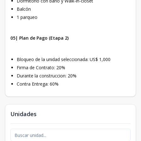
Dormitorio con baño y Walk-in-closet
Balcón
1 parqueo
05| Plan de Pago (Etapa 2)
Bloqueo de la unidad seleccionada: US$ 1,000
Firma de Contrato: 20%
Durante la construccion: 20%
Contra Entrega: 60%
Unidades