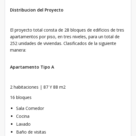
Distribucion del Proyecto
El proyecto total consta de 28 bloques de edificios de tres
apartamentos por piso, en tres niveles, para un total de
252 unidades de viviendas. Clasificados de la siguiente
manera:
Apartamento Tipo A
2 habitaciones | 87 Y 88 m2
16 bloques
Sala Comedor
Cocina
Lavado
Baño de visitas