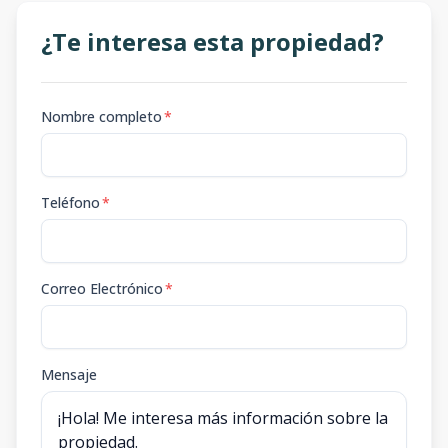
¿Te interesa esta propiedad?
Nombre completo
*
Teléfono
*
Correo Electrónico
*
Mensaje