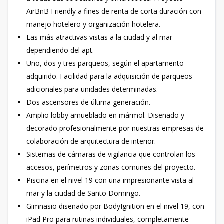
AirBnB Friendly a fines de renta de corta duración con
manejo hotelero y organización hotelera.
Las más atractivas vistas a la ciudad y al mar
dependiendo del apt.
Uno, dos y tres parqueos, según el apartamento
adquirido. Facilidad para la adquisición de parqueos
adicionales para unidades determinadas.
Dos ascensores de última generación.
Amplio lobby amueblado en mármol. Diseñado y
decorado profesionalmente por nuestras empresas de
colaboración de arquitectura de interior.
Sistemas de cámaras de vigilancia que controlan los
accesos, perímetros y zonas comunes del proyecto.
Piscina en el nivel 19 con una impresionante vista al
mar y la ciudad de Santo Domingo.
Gimnasio diseñado por BodyIgnition en el nivel 19, con
iPad Pro para rutinas individuales, completamente