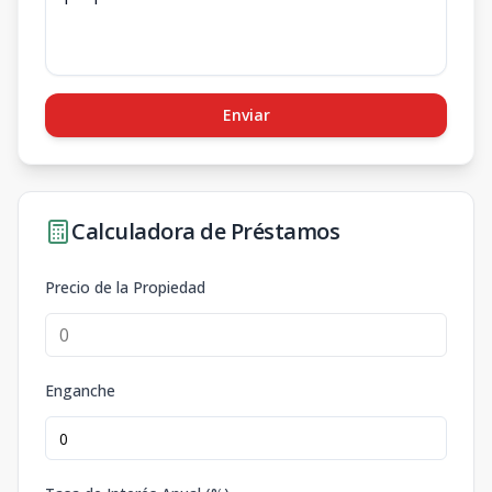
Enviar
Calculadora de Préstamos
Precio de la Propiedad
Enganche