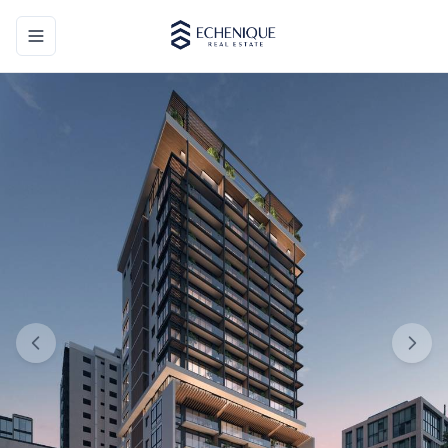
Toggle navigation menu