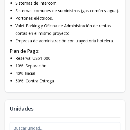
Sistemas de Intercom.
Sistemas comunes de suministros (gas común y agua).
Portones eléctricos.
Valet Parking y Oficina de Administración de rentas
cortas en el mismo proyecto.
Empresa de administración con trayectoria hotelera.
Plan de Pago:
Reserva: US$1,000
10%: Separación
40% Inicial
50%: Contra Entrega
Unidades