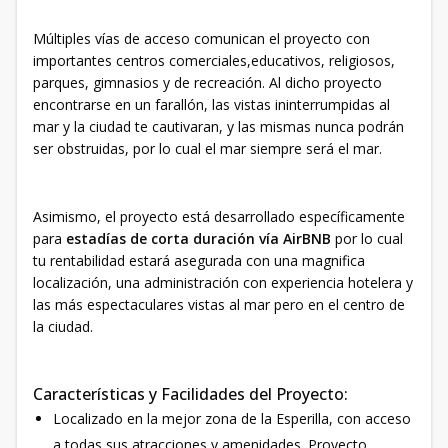
Múltiples vías de acceso comunican el proyecto con
importantes centros comerciales,educativos, religiosos,
parques, gimnasios y de recreación. Al dicho proyecto
encontrarse en un farallón, las vistas ininterrumpidas al
mar y la ciudad te cautivaran, y las mismas nunca podrán
ser obstruidas, por lo cual el mar siempre será el mar.
Asimismo, el proyecto está desarrollado específicamente
para
estadías de corta duración vía AirBNB
por lo cual
tu rentabilidad estará asegurada con una magnifica
localización, una administración con experiencia hotelera y
las más espectaculares vistas al mar pero en el centro de
la ciudad.
Características y Facilidades del Proyecto:
Localizado en la mejor zona de la Esperilla, con acceso
a todas sus atracciones y amenidades. Proyecto