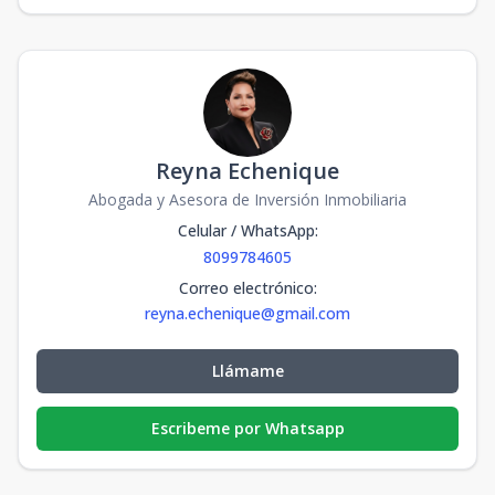
Reyna Echenique
Abogada y Asesora de Inversión Inmobiliaria
Celular / WhatsApp
:
8099784605
Correo electrónico
:
reyna.echenique@gmail.com
Llámame
Escribeme por Whatsapp