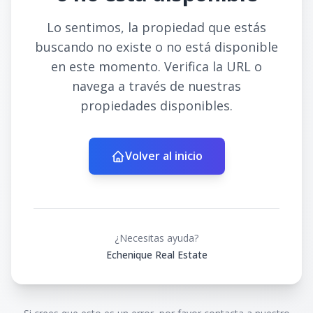
Lo sentimos, la propiedad que estás
buscando no existe o no está disponible
en este momento. Verifica la URL o
navega a través de nuestras
propiedades disponibles.
Volver al inicio
¿Necesitas ayuda?
Echenique Real Estate